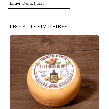
Entier, Demi, Quart
PRODUITS SIMILAIRES