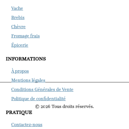
Vache
Brebis
Chèvre
Fromage frais
Épicerie
INFORMATIONS
À propos
Mentions légales
Conditions Générales de Vente
Politique de confidentialité
© 2026 Tous droits réservés.
PRATIQUE
Contactez-nous