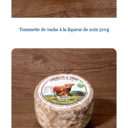
Tommette de vache à la liqueur de noix 500g