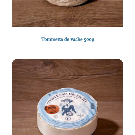
Tommette de vache 500g