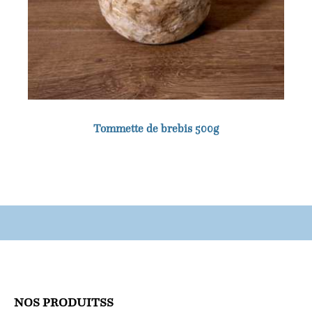
Tommette de brebis 500g
NOS PRODUITSS