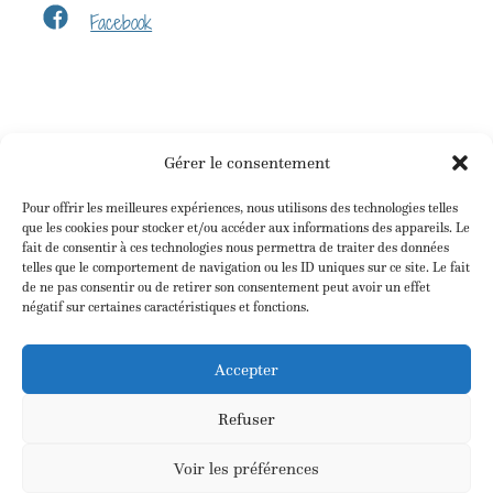
Facebook
Gérer le consentement
Pour offrir les meilleures expériences, nous utilisons des technologies telles
que les cookies pour stocker et/ou accéder aux informations des appareils. Le
fait de consentir à ces technologies nous permettra de traiter des données
telles que le comportement de navigation ou les ID uniques sur ce site. Le fait
de ne pas consentir ou de retirer son consentement peut avoir un effet
négatif sur certaines caractéristiques et fonctions.
Accepter
Refuser
Voir les préférences