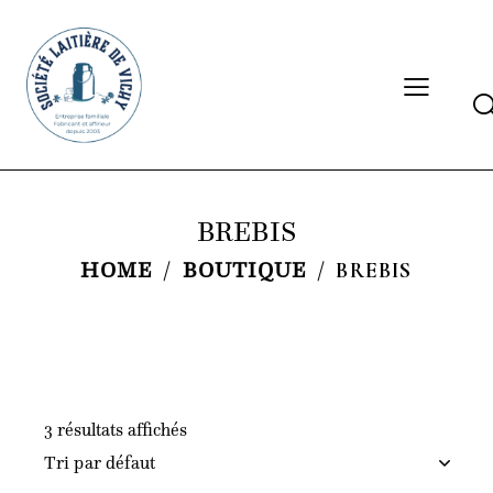
Se
BREBIS
HOME
BOUTIQUE
BREBIS
3 résultats affichés