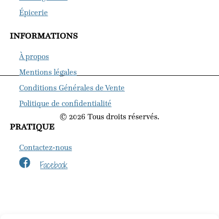
Épicerie
INFORMATIONS
À propos
Mentions légales
Conditions Générales de Vente
Politique de confidentialité
© 2026 Tous droits réservés.
PRATIQUE
Contactez-nous
Facebook