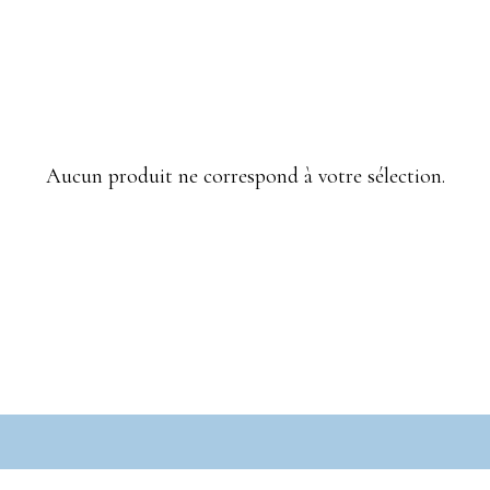
Aucun produit ne correspond à votre sélection.