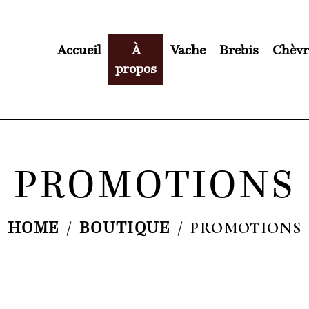
Accueil
À
Vache
Brebis
Chèvr
propos
PROMOTIONS
HOME
BOUTIQUE
PROMOTIONS