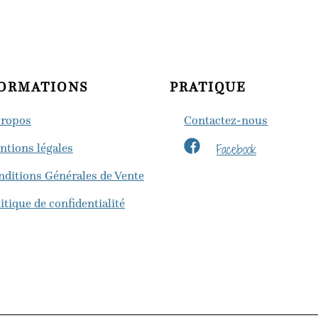
ORMATIONS
PRATIQUE
propos
Contactez-nous
Facebook
ntions légales
nditions Générales de Vente
itique de confidentialité